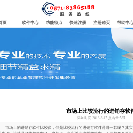
首页
软件中心
功能特点
快速注册
注册购买
帮助中
市场上比较流行的进销存软
添加时间:2013-6-17 点击量:
585
市场上的进销存软件比较多，但是比较流行的进销存软件是哪一款呢？其实