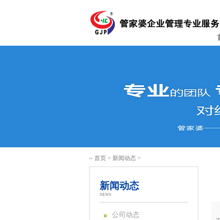
首页
>
新闻动态
>
新闻动态
NEWS
公司动态