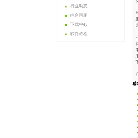
行业动态
综合问题
下载中心
软件教程
猜