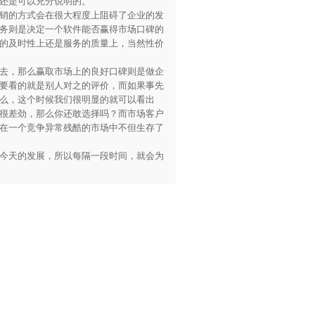
还是可以充分说明的。
销的方式会在很大程度上阻碍了企业的发
务则是决定一个软件能否赢得市场口碑的
的及时性上还是服务的质量上，当然性价
去，那么赢取市场上的良好口碑则是做企
要看的就是别人对之的评价，而如果事先
么，这个时候我们很明显的就可以看出
很差劲，那么你还敢选择吗？而市场客户
在一个竞争异常残酷的市场中不但生存了
今天的发展，所以每隔一段时间，就会为