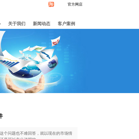
官方网店
心
关于我们
新闻动态
客户案例
件
这个问题也不难回答，就以现在的市场情