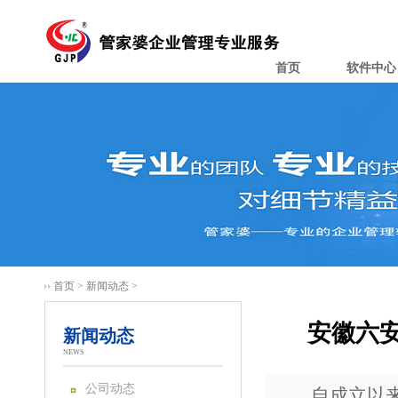
首页
软件中心
首页
>
新闻动态
>
安徽六
新闻动态
NEWS
公司动态
自成立以来已