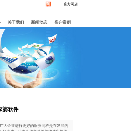
官方网店
心
关于我们
新闻动态
客户案例
家婆软件
广大企业进行更好的服务同样是在发展的