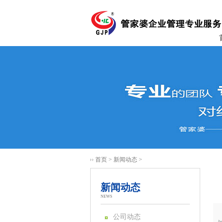
首页
>
新闻动态
>
新闻动态
NEWS
公司动态