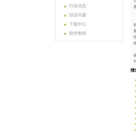
行业动态
综合问题
下载中心
软件教程
猜