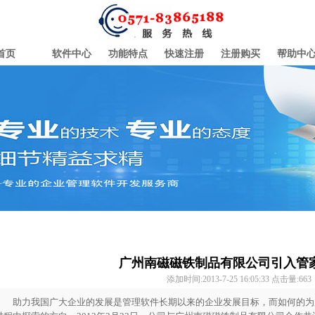
首页
软件中心
功能特点
快速注册
注册购买
帮助中
广州南磁磁铁制品有限公司引入管
添加时间:2013-7-25 16:05:33 点击量:
663
助力我国广大企业的发展是管理软件长期以来的企业发展目标，而如何的为