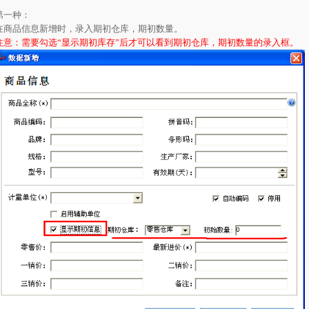
第一种：
在商品信息新增时，录入期初仓库，期初数量。
注意：需要勾选“显示期初库存”后才可以看到期初仓库，期初数量的录入框。