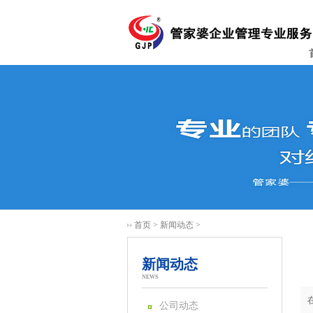
首页
>
新闻动态
>
新闻动态
NEWS
公司动态