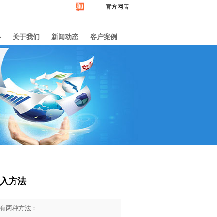
官方网店
心
关于我们
新闻动态
客户案例
录入方法
有两种方法：