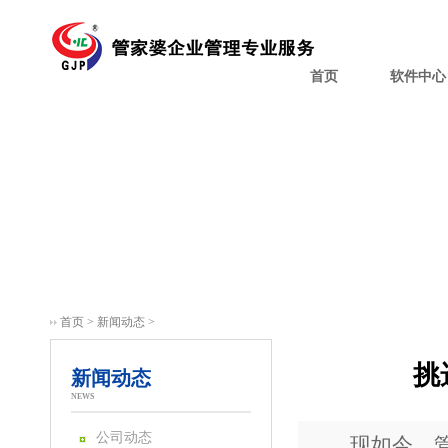
首页
软件中心
首页
>
新闻动态
>
挑
新闻动态
NEWS
公司动态
现如今，管理