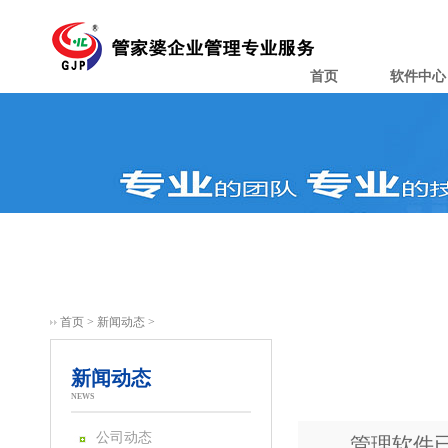
首页
软件中心
首页
>
新闻动态
>
新闻动态
NEWS
公司动态
管理软件已经