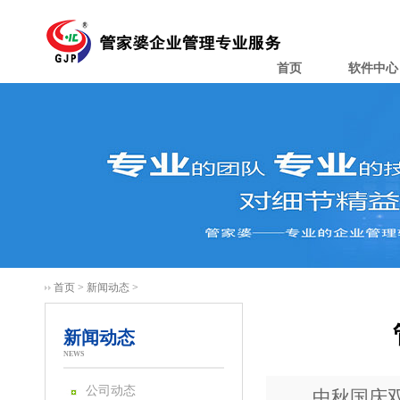
首页
软件中心
首页
>
新闻动态
>
新闻动态
NEWS
公司动态
中秋国庆双节