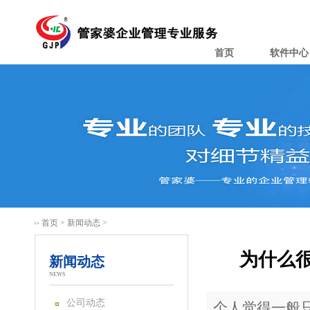
首页
软件中心
首页
>
新闻动态
>
为什么
新闻动态
NEWS
公司动态
个人觉得一般