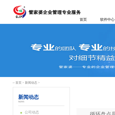
首页
软件中心
首页
>
新闻动态
>
新闻动态
NEWS
公司动态
循环盘点是对