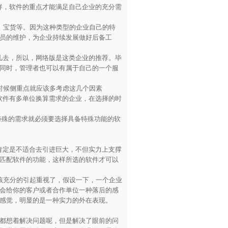
，软件的重点才能满足自己企业的充分需
宝货等。因为这种类型的企业自己的特
员的维护，为企业持续发展做好后备工
去，所以，网络版是这类企业的推荐。毕
同时，管理者也可以有属于自己的一个服
候侧重点就应该多考虑这几个因素
件有多单位换算需求的企业，在选择的时
殊的需求就必须要选择具备特殊功能的软
定是不适合去引进巨大，不但实力上支撑
匹配软件的功能，这样所选的软件才可以
充分的引起重视了，假设一下，一个企业
会给你的客户或者合作单位一种落后的感
感觉，明显的是一种实力的外在表现。
都想着解决问题呢，但是解决了眼前的问