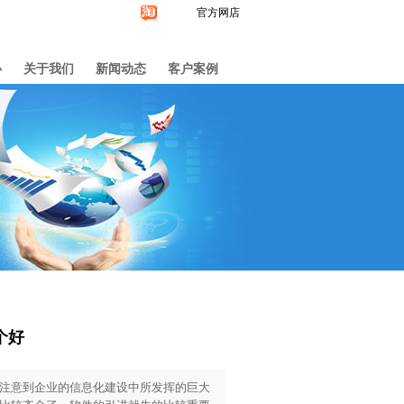
官方网店
心
关于我们
新闻动态
客户案例
个好
注意到企业的信息化建设中所发挥的巨大