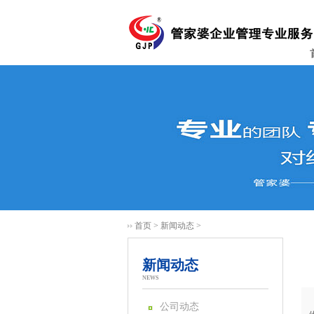
首页
>
新闻动态
>
新闻动态
NEWS
公司动态