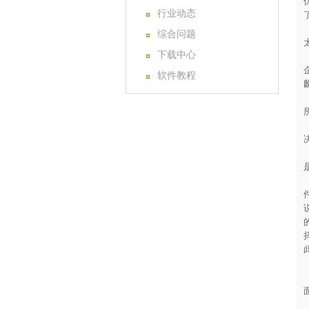
行业动态
综合问题
下载中心
软件教程