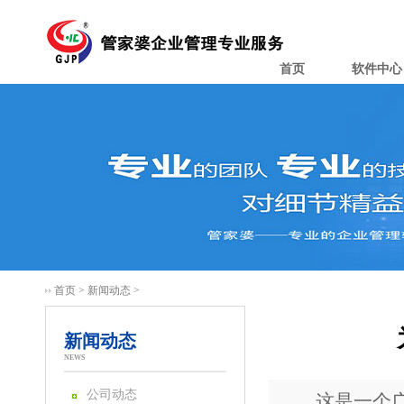
首页
软件中心
首页
>
新闻动态
>
新闻动态
NEWS
公司动态
这是一个广泛