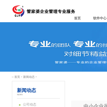
首页
软件中心
首页
>
新闻动态
>
新闻动态
NEWS
公司动态
中小企业虽然