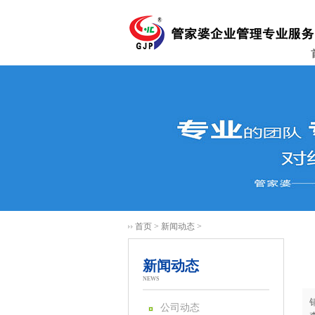
首页
>
新闻动态
>
新闻动态
NEWS
公司动态