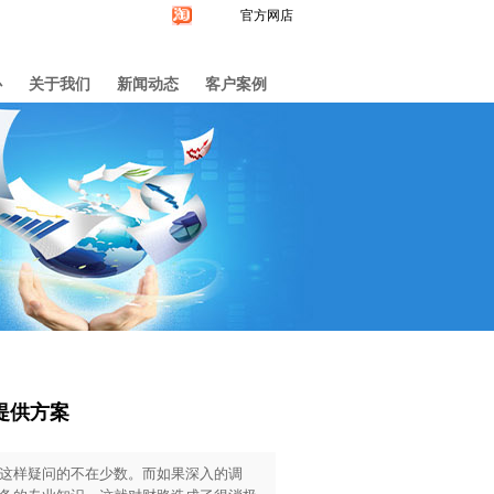
官方网店
心
关于我们
新闻动态
客户案例
提供方案
这样疑问的不在少数。而如果深入的调