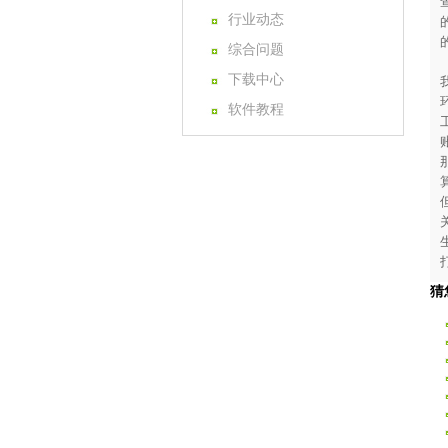
行业动态
综合问题
下载中心
软件教程
猜