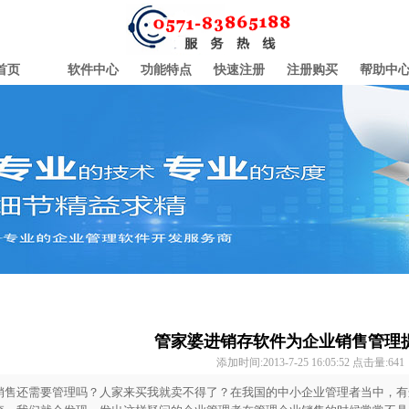
首页
软件中心
功能特点
快速注册
注册购买
帮助中
管家婆进销存软件为企业销售管理
添加时间:2013-7-25 16:05:52 点击量:
641
销售还需要管理吗？人家来买我就卖不得了？在我国的中小企业管理者当中，有